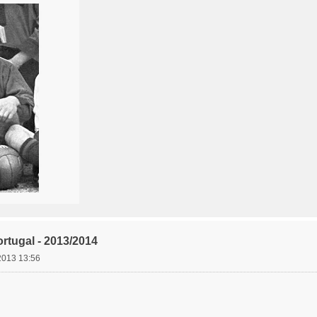
rtugal - 2013/2014
 2013 13:56