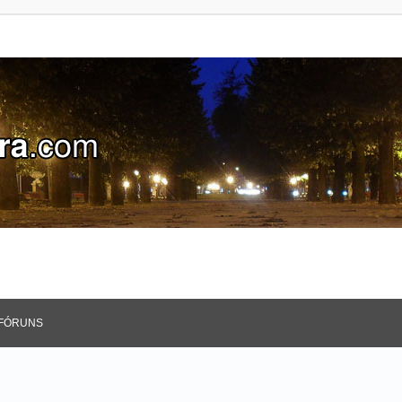
FÓRUNS