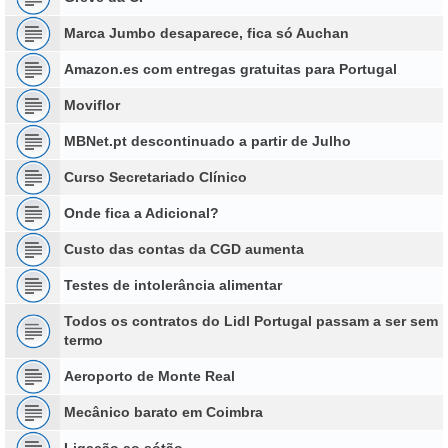
Marca Jumbo desaparece, fica só Auchan
Amazon.es com entregas gratuitas para Portugal
Moviflor
MBNet.pt descontinuado a partir de Julho
Curso Secretariado Clínico
Onde fica a Adicional?
Custo das contas da CGD aumenta
Testes de intolerância alimentar
Todos os contratos do Lidl Portugal passam a ser sem
termo
Aeroporto de Monte Real
Mecânico barato em Coimbra