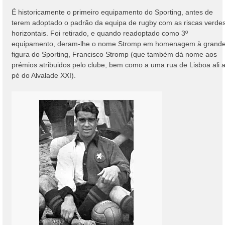
É historicamente o primeiro equipamento do Sporting, antes de
terem adoptado o padrão da equipa de rugby com as riscas verde
horizontais. Foi retirado, e quando readoptado como 3º
equipamento, deram-lhe o nome Stromp em homenagem à grand
figura do Sporting, Francisco Stromp (que também dá nome aos
prémios atribuidos pelo clube, bem como a uma rua de Lisboa ali 
pé do Alvalade XXI).