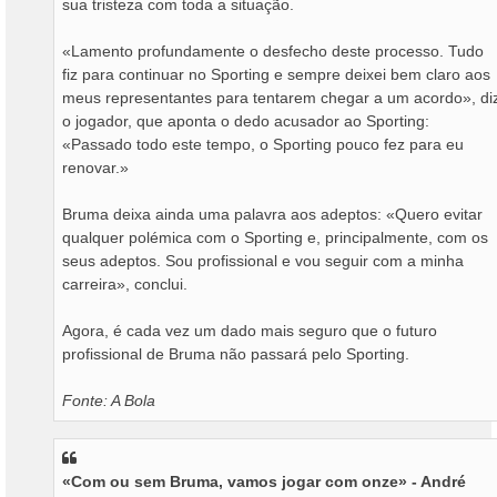
sua tristeza com toda a situação.
«Lamento profundamente o desfecho deste processo. Tudo
fiz para continuar no Sporting e sempre deixei bem claro aos
meus representantes para tentarem chegar a um acordo», di
o jogador, que aponta o dedo acusador ao Sporting:
«Passado todo este tempo, o Sporting pouco fez para eu
renovar.»
Bruma deixa ainda uma palavra aos adeptos: «Quero evitar
qualquer polémica com o Sporting e, principalmente, com os
seus adeptos. Sou profissional e vou seguir com a minha
carreira», conclui.
Agora, é cada vez um dado mais seguro que o futuro
profissional de Bruma não passará pelo Sporting.
Fonte: A Bola
«Com ou sem Bruma, vamos jogar com onze» - André