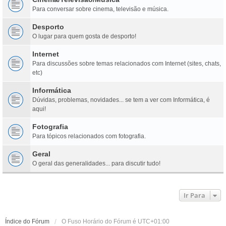
Para conversar sobre cinema, televisão e música.
Desporto
O lugar para quem gosta de desporto!
Internet
Para discussões sobre temas relacionados com Internet (sites, chats,
etc)
Informática
Dúvidas, problemas, novidades... se tem a ver com Informática, é
aqui!
Fotografia
Para tópicos relacionados com fotografia.
Geral
O geral das generalidades... para discutir tudo!
Ir Para
Índice do Fórum
O Fuso Horário do Fórum é
UTC+01:00