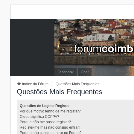
Facebook
Chat
Índice do Fórum
Questões Mais Frequentes
Questões Mais Frequentes
Questões de Login e Registo
Por que motivo tenho de me registar?
O que significa COPPA?
Porque não me posso registar?
Registei-me mas não consigo entrar!
Porque não consigo entrar no Fórum?