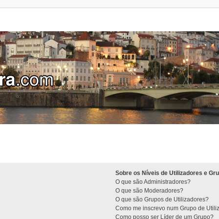
Sobre os Níveis de Utilizadores e Gr
O que são Administradores?
O que são Moderadores?
O que são Grupos de Utilizadores?
Como me inscrevo num Grupo de Utili
Como posso ser Líder de um Grupo?