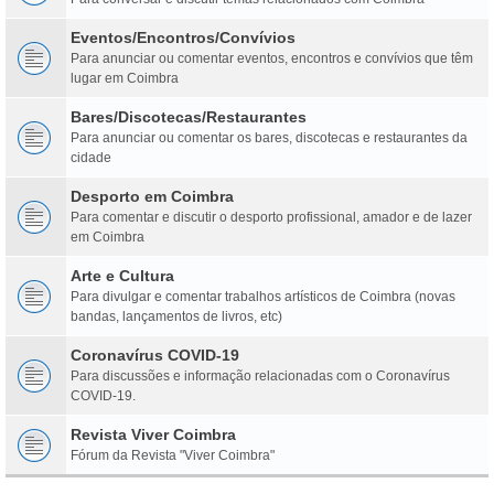
Eventos/Encontros/Convívios
Para anunciar ou comentar eventos, encontros e convívios que têm
lugar em Coimbra
Bares/Discotecas/Restaurantes
Para anunciar ou comentar os bares, discotecas e restaurantes da
cidade
Desporto em Coimbra
Para comentar e discutir o desporto profissional, amador e de lazer
em Coimbra
Arte e Cultura
Para divulgar e comentar trabalhos artísticos de Coimbra (novas
bandas, lançamentos de livros, etc)
Coronavírus COVID-19
Para discussões e informação relacionadas com o Coronavírus
COVID-19.
Revista Viver Coimbra
Fórum da Revista "Viver Coimbra"