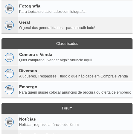
Fotografia
Para tópicos relacionados com fotografia.
Geral
O geral das generalidades... para discutir tudo!
Classificados
Compra e Venda
Quer comprar ou vender algo? Anuncie aqui!
Diversos
Alugueres, Trespasses... tudo o que não cabe em Compra e Venda
Emprego
Para quem quiser colocar anúncios de procura ou oferta de emprego
Forum
Notícias
Notícias, regras e anúncios do fórum