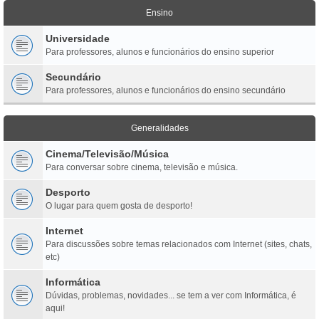
Ensino
Universidade
Para professores, alunos e funcionários do ensino superior
Secundário
Para professores, alunos e funcionários do ensino secundário
Generalidades
Cinema/Televisão/Música
Para conversar sobre cinema, televisão e música.
Desporto
O lugar para quem gosta de desporto!
Internet
Para discussões sobre temas relacionados com Internet (sites, chats,
etc)
Informática
Dúvidas, problemas, novidades... se tem a ver com Informática, é
aqui!