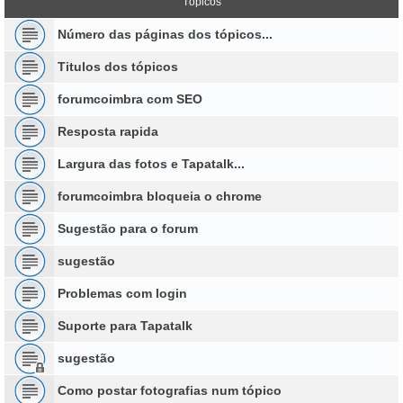
Tópicos
Número das páginas dos tópicos...
Titulos dos tópicos
forumcoimbra com SEO
Resposta rapida
Largura das fotos e Tapatalk...
forumcoimbra bloqueia o chrome
Sugestão para o forum
sugestão
Problemas com login
Suporte para Tapatalk
sugestão
Como postar fotografias num tópico