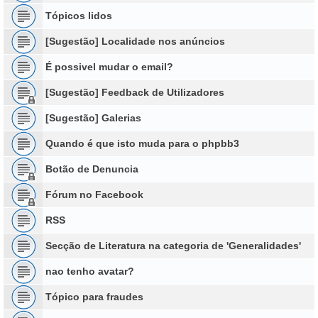
Tópicos lidos
[Sugestão] Localidade nos anúncios
É possivel mudar o email?
[Sugestão] Feedback de Utilizadores
[Sugestão] Galerias
Quando é que isto muda para o phpbb3
Botão de Denuncia
Fórum no Facebook
RSS
Secção de Literatura na categoria de 'Generalidades'
nao tenho avatar?
Tópico para fraudes