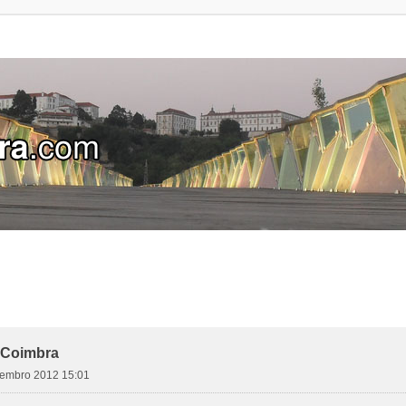
 Coimbra
etembro 2012 15:01