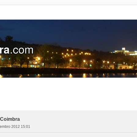
 Coimbra
etembro 2012 15:01