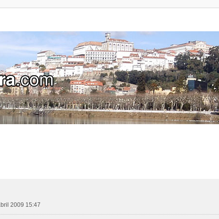
abril 2009 15:47