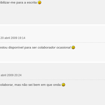
bilizar-me para a escrita
 20 abril 2009 19:14
estou disponível para ser
colaborador ocasional
 abril 2009 20:24
olaborar, mas não sei bem em que onda