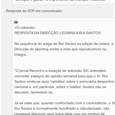
Resposta do SCP em comunicado:
«O cobarde»
RESPOSTA DA DIRECÇÃO LEONINA A RUI SANTOS
Na sequência do artigo de Rui Santos na edição de ontem, a
Direcção do Sporting emitiu a nota que reproduzimos na
íntegra...
“O jornal Record e a estação de televisão SIC entendem
conceder espaços de opinião semanal para que o Sr. Rui
Santos emita as suas ‘opiniões’ sobre o panorama desportivo
nacional e, em particular, sobre o futebol. Gostos não se
discutem, lamentam-se...
Já se sabe que, quando confrontado com o contraditório, o Sr
Rui Santos é normalmente humilhado e ridicularizado, não
consegue discorrer uma única ideia com um mínimo de