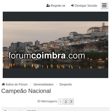
Registe-se
Desligar Sessão
Índice do Fórum
Generalidades
Desporto
Campeão Nacional
1
2
Próximo
30 Mensagens