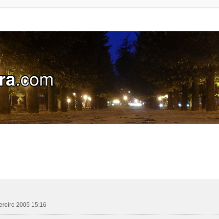
ereiro 2005 15:16