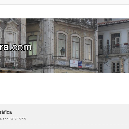
áfica
04 abril 2023 9:59