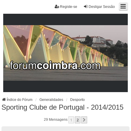
Registe-se
Desligar Sessão
Índice do Fórum
Generalidades
Desporto
Sporting Clube de Portugal - 2014/2015
1
2
Próximo
29 Mensagens