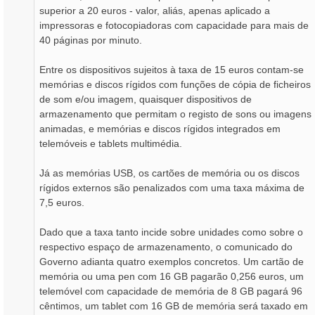
superior a 20 euros - valor, aliás, apenas aplicado a
impressoras e fotocopiadoras com capacidade para mais de
40 páginas por minuto.
Entre os dispositivos sujeitos à taxa de 15 euros contam-se
memórias e discos rígidos com funções de cópia de ficheiros
de som e/ou imagem, quaisquer dispositivos de
armazenamento que permitam o registo de sons ou imagens
animadas, e memórias e discos rígidos integrados em
telemóveis e tablets multimédia.
Já as memórias USB, os cartões de memória ou os discos
rígidos externos são penalizados com uma taxa máxima de
7,5 euros.
Dado que a taxa tanto incide sobre unidades como sobre o
respectivo espaço de armazenamento, o comunicado do
Governo adianta quatro exemplos concretos. Um cartão de
memória ou uma pen com 16 GB pagarão 0,256 euros, um
telemóvel com capacidade de memória de 8 GB pagará 96
cêntimos, um tablet com 16 GB de memória será taxado em