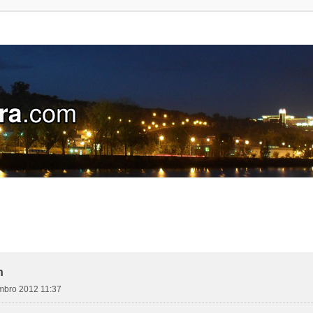
h
tembro 2012 11:37