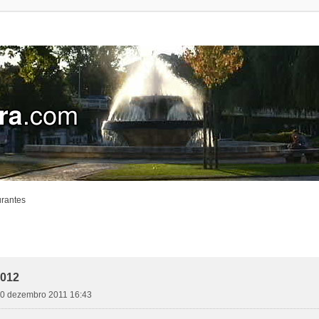
urantes
2012
10 dezembro 2011 16:43