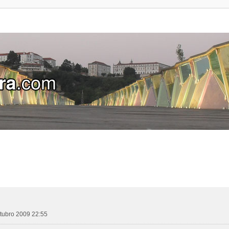
utubro 2009 22:55