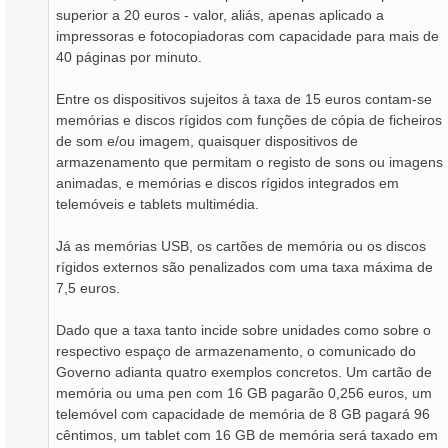
superior a 20 euros - valor, aliás, apenas aplicado a
impressoras e fotocopiadoras com capacidade para mais de
40 páginas por minuto.
Entre os dispositivos sujeitos à taxa de 15 euros contam-se
memórias e discos rígidos com funções de cópia de ficheiros
de som e/ou imagem, quaisquer dispositivos de
armazenamento que permitam o registo de sons ou imagens
animadas, e memórias e discos rígidos integrados em
telemóveis e tablets multimédia.
Já as memórias USB, os cartões de memória ou os discos
rígidos externos são penalizados com uma taxa máxima de
7,5 euros.
Dado que a taxa tanto incide sobre unidades como sobre o
respectivo espaço de armazenamento, o comunicado do
Governo adianta quatro exemplos concretos. Um cartão de
memória ou uma pen com 16 GB pagarão 0,256 euros, um
telemóvel com capacidade de memória de 8 GB pagará 96
cêntimos, um tablet com 16 GB de memória será taxado em