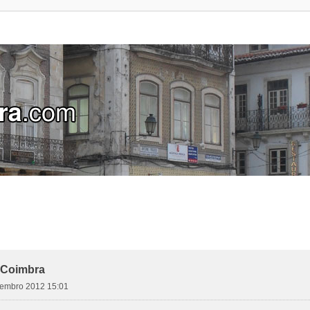
 Coimbra
etembro 2012 15:01