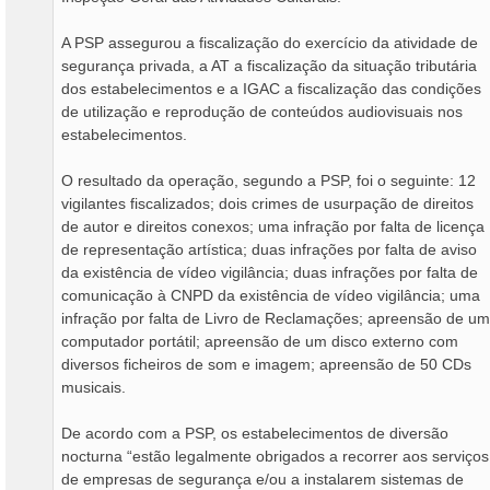
A PSP assegurou a fiscalização do exercício da atividade de
segurança privada, a AT a fiscalização da situação tributária
dos estabelecimentos e a IGAC a fiscalização das condições
de utilização e reprodução de conteúdos audiovisuais nos
estabelecimentos.
O resultado da operação, segundo a PSP, foi o seguinte: 12
vigilantes fiscalizados; dois crimes de usurpação de direitos
de autor e direitos conexos; uma infração por falta de licença
de representação artística; duas infrações por falta de aviso
da existência de vídeo vigilância; duas infrações por falta de
comunicação à CNPD da existência de vídeo vigilância; uma
infração por falta de Livro de Reclamações; apreensão de um
computador portátil; apreensão de um disco externo com
diversos ficheiros de som e imagem; apreensão de 50 CDs
musicais.
De acordo com a PSP, os estabelecimentos de diversão
nocturna “estão legalmente obrigados a recorrer aos serviços
de empresas de segurança e/ou a instalarem sistemas de