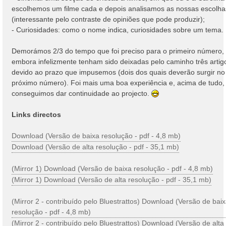
escolhemos um filme cada e depois analisamos as nossas escolha
(interessante pelo contraste de opiniões que pode produzir);
- Curiosidades: como o nome indica, curiosidades sobre um tema.
Demorámos 2/3 do tempo que foi preciso para o primeiro número,
embora infelizmente tenham sido deixadas pelo caminho três artig
devido ao prazo que impusemos (dois dos quais deverão surgir no
próximo número). Foi mais uma boa experiência e, acima de tudo,
conseguimos dar continuidade ao projecto.
Links directos
Download (Versão de baixa resolução - pdf - 4,8 mb)
Download (Versão de alta resolução - pdf - 35,1 mb)
(Mirror 1) Download (Versão de baixa resolução - pdf - 4,8 mb)
(Mirror 1) Download (Versão de alta resolução - pdf - 35,1 mb)
(Mirror 2 - contribuído pelo Bluestrattos) Download (Versão de bai
resolução - pdf - 4,8 mb)
(Mirror 2 - contribuído pelo Bluestrattos) Download (Versão de alta