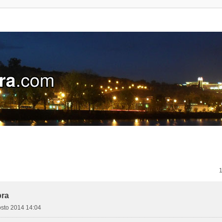
ra
gosto 2014 14:04