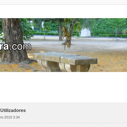
Utilizadores
ro 2010 3:34