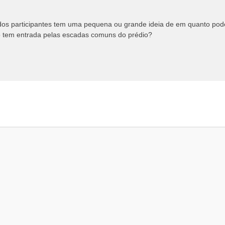
os participantes tem uma pequena ou grande ideia de em quanto pode 
 tem entrada pelas escadas comuns do prédio?