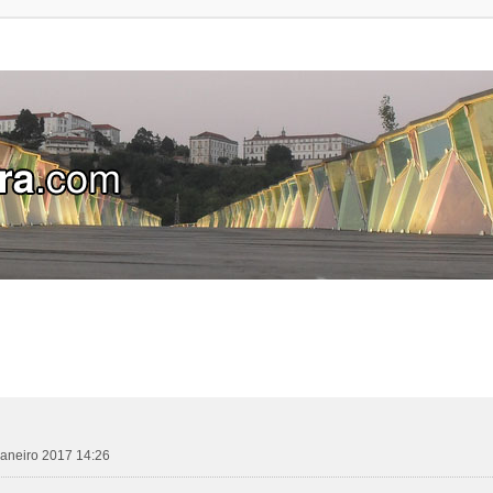
janeiro 2017 14:26