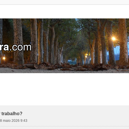
 trabalho?
 28 maio 2026 9:43