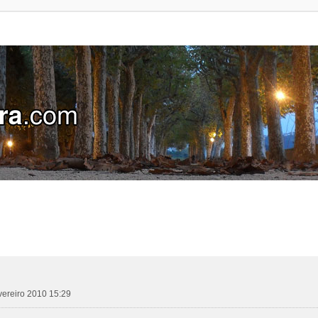
evereiro 2010 15:29