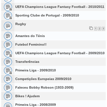
UEFA Champions League Fantasy Football - 2010/2011
Sporting Clube de Portugal - 2009/2010
Rugby
1
2
3
Amantes do Ténis
Futebol Feminino!!
UEFA Champions League Fantasy Football - 2009/2010
Transferências
Primeira Liga - 2009/2010
Competições Europeias 2009/2010
Faleceu Bobby Robson (1933-2009)
Bikes ! Ajudem
Primeira Liga - 2008/2009