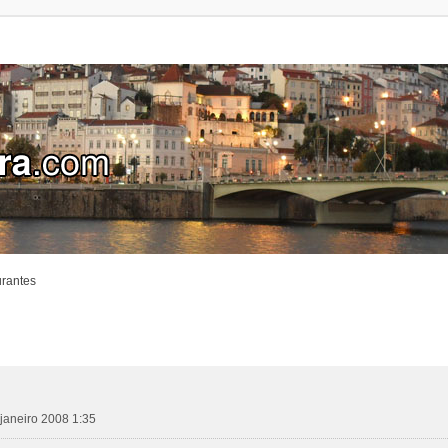
urantes
janeiro 2008 1:35