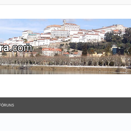
FÓRUNS