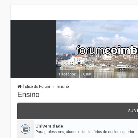
Facebook
Chat
Índice do Fórum
Ensino
Ensino
SUB-
Universidade
Para professores, alunos e funcionários do ensino superior