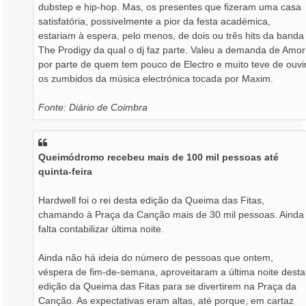
dubstep e hip-hop. Mas, os presentes que fizeram uma casa
satisfatória, possivelmente a pior da festa académica,
estariam à espera, pelo menos, de dois ou três hits da banda
The Prodigy da qual o dj faz parte. Valeu a demanda de Amor
por parte de quem tem pouco de Electro e muito teve de ouvi
os zumbidos da música electrónica tocada por Maxim.
Fonte: Diário de Coimbra
Queimódromo recebeu mais de 100 mil pessoas até
quinta-feira
Hardwell foi o rei desta edição da Queima das Fitas,
chamando à Praça da Canção mais de 30 mil pessoas. Ainda
falta contabilizar última noite.
Ainda não há ideia do número de pessoas que ontem,
véspera de fim-de-semana, aproveitaram a última noite desta
edição da Queima das Fitas para se divertirem na Praça da
Canção. As expectativas eram altas, até porque, em cartaz