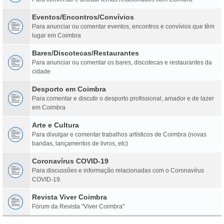
Eventos/Encontros/Convívios
Para anunciar ou comentar eventos, encontros e convívios que têm
lugar em Coimbra
Bares/Discotecas/Restaurantes
Para anunciar ou comentar os bares, discotecas e restaurantes da
cidade
Desporto em Coimbra
Para comentar e discutir o desporto profissional, amador e de lazer
em Coimbra
Arte e Cultura
Para divulgar e comentar trabalhos artísticos de Coimbra (novas
bandas, lançamentos de livros, etc)
Coronavírus COVID-19
Para discussões e informação relacionadas com o Coronavírus
COVID-19.
Revista Viver Coimbra
Fórum da Revista "Viver Coimbra"