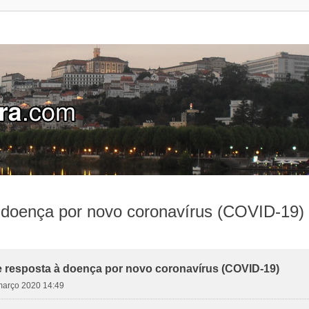
 doença por novo coronavírus (COVID-19)
 resposta à doença por novo coronavírus (COVID-19)
 março 2020 14:49