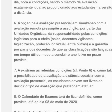
dia, hora e condições, sendo o método de avaliação
exatamente igual ao proporcionado aos estudantes na versã
a distância.
6. A opção pela avaliação presencial em simultâneo com a
avaliação remota pressupõe a assunção, por parte das
Unidades Orgânicas, da responsabilidade pelas condições
logísticas para o efeito (salas, docentes vigilantes,
higienização, proteção individual, entre outras) e a garantia
por parte dos docentes de que as classificações são lançada
em tempo útil de modo a concluir o ano letivo no prazo
previsto.
7. A existirem as referidas condições (cf. Ponto 6) e, como tal,
a possibilidade de a avaliação a distância coexistir com a
avaliação presencial, os estudantes devem ser livres de
decidir o tipo de avaliação que pretendem efetuar.
8. O Calendário de Exames terá de ficar definido, como
previsto, até ao dia 08 de maio de 2020.