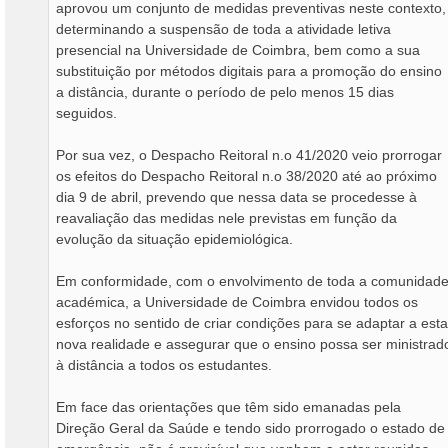
aprovou um conjunto de medidas preventivas neste contexto,
determinando a suspensão de toda a atividade letiva
presencial na Universidade de Coimbra, bem como a sua
substituição por métodos digitais para a promoção do ensino
a distância, durante o período de pelo menos 15 dias
seguidos.
Por sua vez, o Despacho Reitoral n.o 41/2020 veio prorrogar
os efeitos do Despacho Reitoral n.o 38/2020 até ao próximo
dia 9 de abril, prevendo que nessa data se procedesse à
reavaliação das medidas nele previstas em função da
evolução da situação epidemiológica.
Em conformidade, com o envolvimento de toda a comunidad
académica, a Universidade de Coimbra envidou todos os
esforços no sentido de criar condições para se adaptar a esta
nova realidade e assegurar que o ensino possa ser ministrad
à distância a todos os estudantes.
Em face das orientações que têm sido emanadas pela
Direção Geral da Saúde e tendo sido prorrogado o estado de