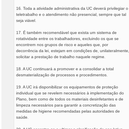
16. Toda a atividade administrativa da UC deverá privilegiar o
teletrabalho e o atendimento não presencial, sempre que tal
seja viável.
17. É também recomendável que exista um sistema de
rotatividade entre os trabalhadores, excluindo os que se
encontrem nos grupos de risco e aqueles que, por
decorrência da lei, estejam em condições de, unilateralmente
solicitar a prestação de trabalho naquele regime.
18. A UC continuará a promover e a consolidar a total
desmaterialização de processos e procedimentos.
19. A UC irá disponibilizar os equipamentos de proteção
individual que se revelem necessários à implementação do
Plano, bem como de todos os materiais desinfetantes e de
limpeza necessários para garantir a concretização das
medidas de higiene recomendadas pelas autoridades de
saúde.