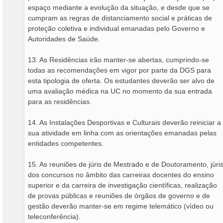
espaço mediante a evolução da situação, e desde que se
cumpram as regras de distanciamento social e práticas de
proteção coletiva e individual emanadas pelo Governo e
Autoridades de Saúde.
13. As Residências irão manter-se abertas, cumprindo-se
todas as recomendações em vigor por parte da DGS para
esta tipologia de oferta. Os estudantes deverão ser alvo de
uma avaliação médica na UC no momento da sua entrada
para as residências.
14. As Instalações Desportivas e Culturais deverão reiniciar a
sua atividade em linha com as orientações emanadas pelas
entidades competentes.
15. As reuniões de júris de Mestrado e de Doutoramento, júri
dos concursos no âmbito das carreiras docentes do ensino
superior e da carreira de investigação científicas, realização
de provas públicas e reuniões de órgãos de governo e de
gestão deverão manter-se em regime telemático (vídeo ou
teleconferência).