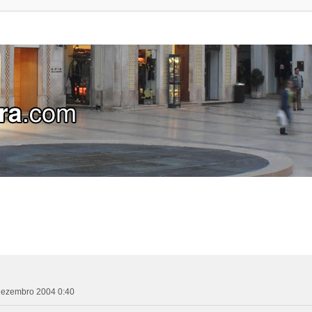
 dezembro 2004 0:40