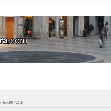
zembro 2004 15:24