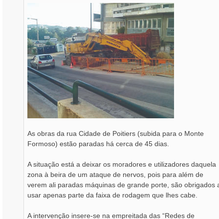
As obras da rua Cidade de Poitiers (subida para o Monte
Formoso) estão paradas há cerca de 45 dias.
A situação está a deixar os moradores e utilizadores daquela
zona à beira de um ataque de nervos, pois para além de
verem ali paradas máquinas de grande porte, são obrigados 
usar apenas parte da faixa de rodagem que lhes cabe.
A intervenção insere-se na empreitada das “Redes de