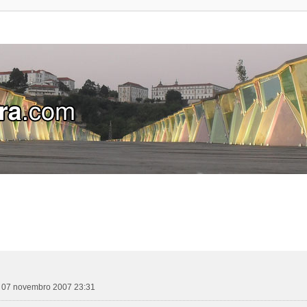
a, 07 novembro 2007 23:31