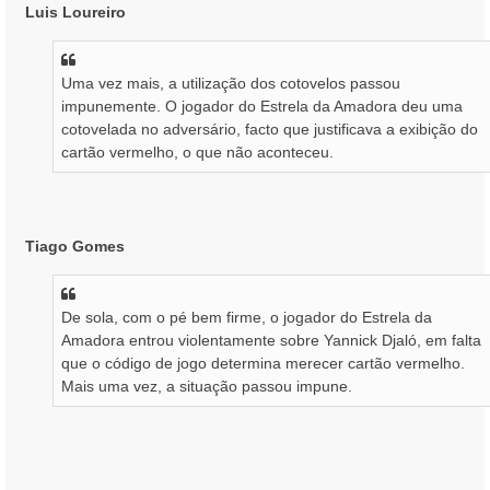
Luis Loureiro
Uma vez mais, a utilização dos cotovelos passou
impunemente. O jogador do Estrela da Amadora deu uma
cotovelada no adversário, facto que justificava a exibição do
cartão vermelho, o que não aconteceu.
Tiago Gomes
De sola, com o pé bem firme, o jogador do Estrela da
Amadora entrou violentamente sobre Yannick Djaló, em falta
que o código de jogo determina merecer cartão vermelho.
Mais uma vez, a situação passou impune.