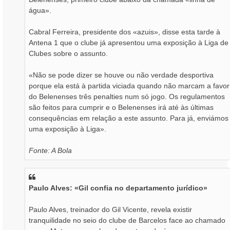
água».
Cabral Ferreira, presidente dos «azuis», disse esta tarde à
Antena 1 que o clube já apresentou uma exposição à Liga de
Clubes sobre o assunto.
«Não se pode dizer se houve ou não verdade desportiva
porque ela está à partida viciada quando não marcam a favor
do Belenenses três penalties num só jogo. Os regulamentos
são feitos para cumprir e o Belenenses irá até às últimas
consequências em relação a este assunto. Para já, enviámos
uma exposição à Liga».
Fonte: A Bola
Paulo Alves: «Gil confia no departamento jurídico»
Paulo Alves, treinador do Gil Vicente, revela existir
tranquilidade no seio do clube de Barcelos face ao chamado