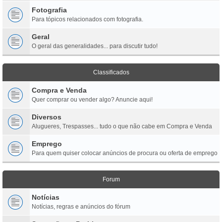
Fotografia
Para tópicos relacionados com fotografia.
Geral
O geral das generalidades... para discutir tudo!
Classificados
Compra e Venda
Quer comprar ou vender algo? Anuncie aqui!
Diversos
Alugueres, Trespasses... tudo o que não cabe em Compra e Venda
Emprego
Para quem quiser colocar anúncios de procura ou oferta de emprego
Forum
Notícias
Notícias, regras e anúncios do fórum