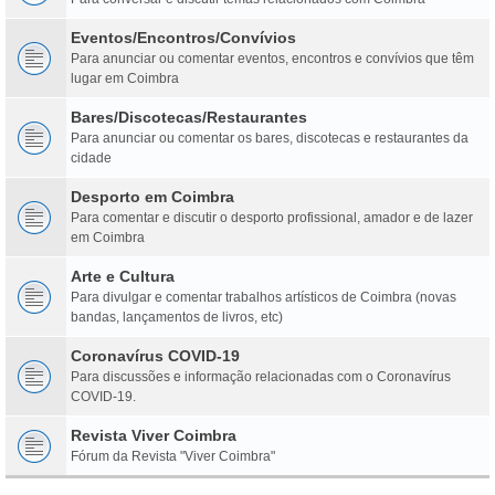
Eventos/Encontros/Convívios
Para anunciar ou comentar eventos, encontros e convívios que têm
lugar em Coimbra
Bares/Discotecas/Restaurantes
Para anunciar ou comentar os bares, discotecas e restaurantes da
cidade
Desporto em Coimbra
Para comentar e discutir o desporto profissional, amador e de lazer
em Coimbra
Arte e Cultura
Para divulgar e comentar trabalhos artísticos de Coimbra (novas
bandas, lançamentos de livros, etc)
Coronavírus COVID-19
Para discussões e informação relacionadas com o Coronavírus
COVID-19.
Revista Viver Coimbra
Fórum da Revista "Viver Coimbra"