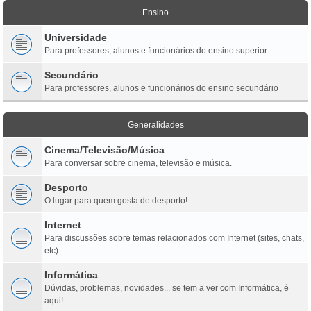
Ensino
Universidade
Para professores, alunos e funcionários do ensino superior
Secundário
Para professores, alunos e funcionários do ensino secundário
Generalidades
Cinema/Televisão/Música
Para conversar sobre cinema, televisão e música.
Desporto
O lugar para quem gosta de desporto!
Internet
Para discussões sobre temas relacionados com Internet (sites, chats,
etc)
Informática
Dúvidas, problemas, novidades... se tem a ver com Informática, é
aqui!