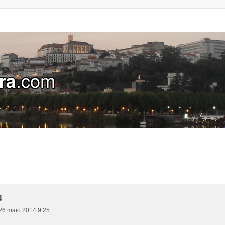
4
 26 maio 2014 9:25