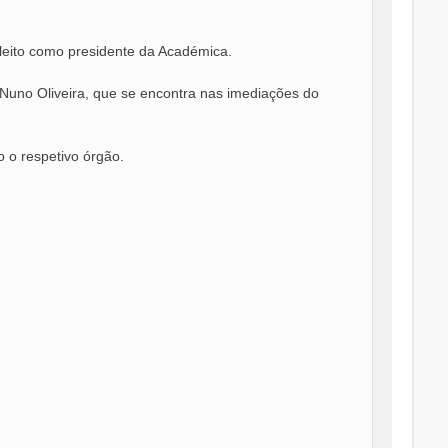
eleito como presidente da Académica.
 Nuno Oliveira, que se encontra nas imediações do
o o respetivo órgão.