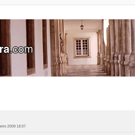
aneiro 2009 18:07