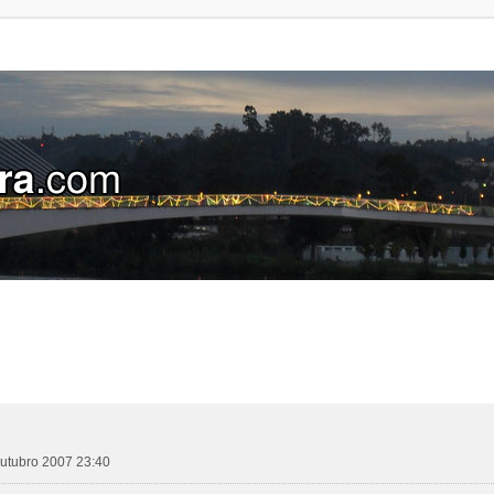
 outubro 2007 23:40