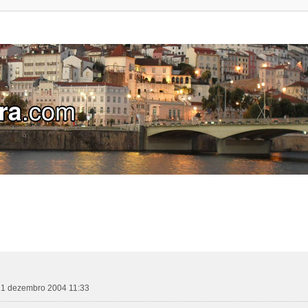
, 21 dezembro 2004 11:33